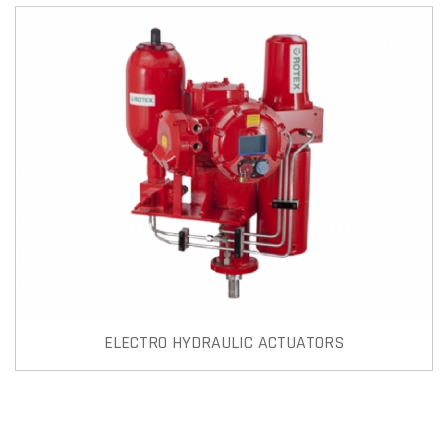
ELECTRO HYDRAULIC ACTUATORS