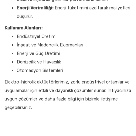
Enerji Verimliliği:
Enerji tüketimini azaltarak maliyetleri
düşürür.
Kullanım Alanları:
Endüstriyel Üretim
İnşaat ve Madencilik Ekipmanları
Enerji ve Güç Üretimi
Denizcilik ve Havacılık
Otomasyon Sistemleri
Elektro-hidrolik aktüatörlerimiz, zorlu endüstriyel ortamlar ve
uygulamalar için etkili ve dayanıklı çözümler sunar. İhtiyacınıza
uygun çözümler ve daha fazla bilgi için bizimle iletişime
geçebilirsiniz.