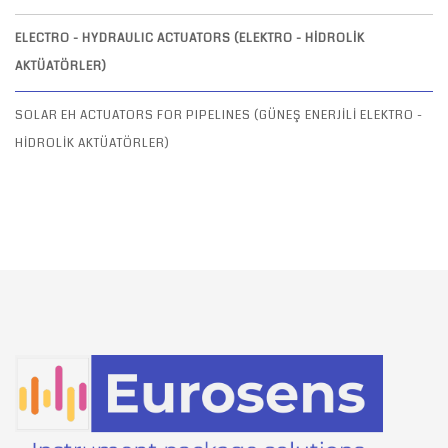
ELECTRO - HYDRAULIC ACTUATORS (ELEKTRO - HİDROLİK
AKTÜATÖRLER)
SOLAR EH ACTUATORS FOR PIPELINES (GÜNEŞ ENERJİLİ ELEKTRO -
HİDROLİK AKTÜATÖRLER)